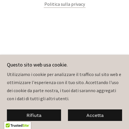
Politica sulla privacy
Questo sito web usa cookie.
Utilizziamo i cookie per analizzare il traffico sul sito web e
ottimizzare l'esperienza con il tuo sito. Accettando l'uso
dei cookie da parte nostra, i tuoi dati saranno aggregati
con i dati di tutti gli altri utenti.
Rifiuta
Accetta