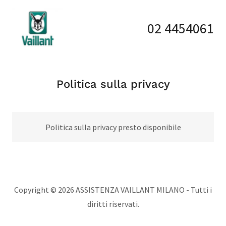
02 4454061
Politica sulla privacy
Politica sulla privacy presto disponibile
Copyright © 2026 ASSISTENZA VAILLANT MILANO - Tutti i
diritti riservati.